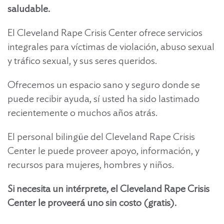
saludable.
El Cleveland Rape Crisis Center ofrece servicios
integrales para víctimas de violación, abuso sexual
y tráfico sexual, y sus seres queridos.
Ofrecemos un espacio sano y seguro donde se
puede recibir ayuda, sí usted ha sido lastimado
recientemente o muchos años atrás.
El personal bilingüe del Cleveland Rape Crisis
Center le puede proveer apoyo, información, y
recursos para mujeres, hombres y niños.
Si necesita un intérprete, el Cleveland Rape Crisis
Center le proveerá uno sin costo (gratis).