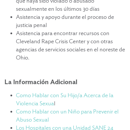
que haya sido violado o abusado
sexualmente en los últimos 30 días
Asistencia y apoyo durante el proceso de
justicia penal
Asistencia para encontrar recursos con
Cleveland Rape Crisis Center y con otras
agencias de servicios sociales en el noreste de
Ohio.
La Información Adicional
Como Hablar con Su Hijo/a Acerca de la
Violencia Sexua
l
Como Hablar con un Niño para Prevenir el
Abuso Sexual
Los Hospitales con una Unidad SANE 24