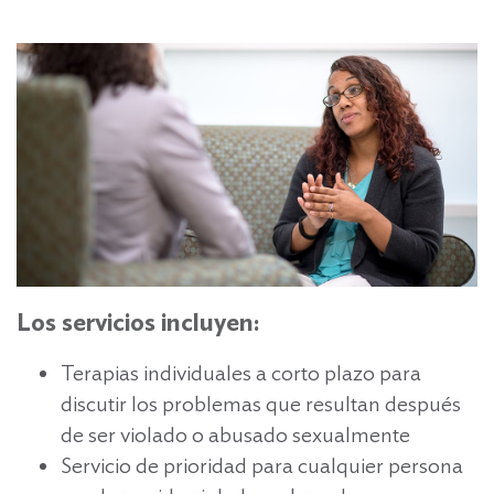
Los servicios incluyen:
Terapias individuales a corto plazo para
discutir los problemas que resultan después
de ser violado o abusado sexualmente
Servicio de prioridad para cualquier persona